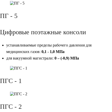
ПГ - 5
Цифровые поэтажные консоли
устанавливаемые пределы рабочего давления для
медицинских газов:
0,1 - 1,0 МПа
для вакуумной магистрали:
0 – (-0,9) МПа
ПГС - 1
ПГС - 2