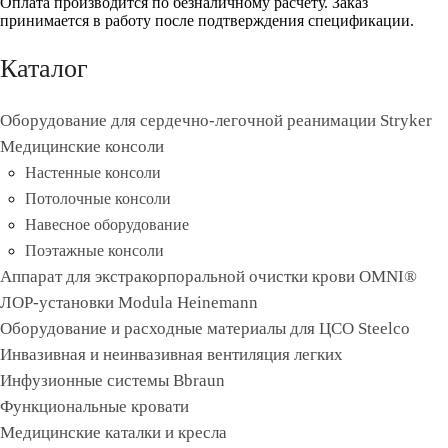
Оплата производится по безналичному расчету. Заказ
принимается в работу после подтверждения спецификации.
Каталог
Оборудование для сердечно-легочной реанимации Stryker
Медицинские консоли
Настенные консоли
Потолочные консоли
Навесное оборудование
Поэтажные консоли
Аппарат для экстракорпоральной очистки крови OMNI®
ЛОР-установки Modula Heinemann
Оборудование и расходные материалы для ЦСО Steelco
Инвазивная и неинвазивная вентиляция легких
Инфузионные системы Bbraun
Функциональные кровати
Медицинские каталки и кресла