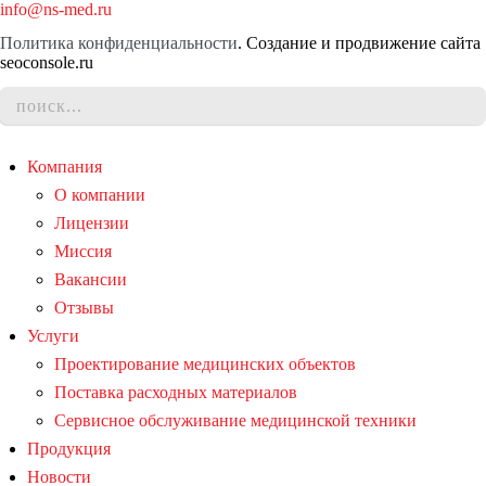
info@ns-med.ru
Политика конфиденциальности
. Создание и продвижение сайта
seoconsole.ru
Компания
О компании
Лицензии
Миссия
Вакансии
Отзывы
Услуги
Проектирование медицинских объектов
Поставка расходных материалов
Сервисное обслуживание медицинской техники
Продукция
Новости