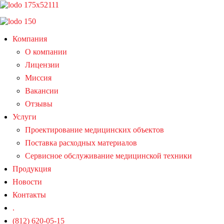
Компания
О компании
Лицензии
Миссия
Вакансии
Отзывы
Услуги
Проектирование медицинских объектов
Поставка расходных материалов
Сервисное обслуживание медицинской техники
Продукция
Новости
Контакты
.
(812) 620-05-15