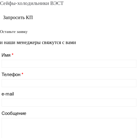
Сейфы-холодильники ВЭСТ
Запросить КП
Оставьте заявку
и наши менеджеры свяжутся с вами
Имя
*
Телефон
*
e-mail
Cообщение