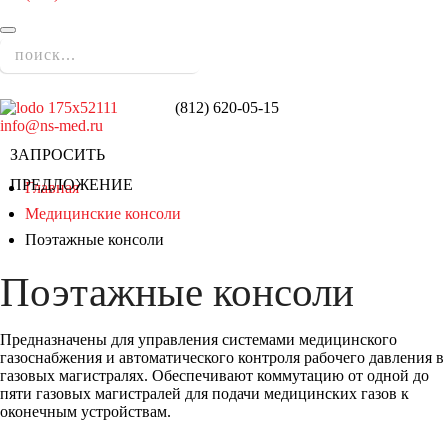
(812)
620-05-15
info@ns-med.ru
ЗАПРОСИТЬ
ПРЕДЛОЖЕНИЕ
Главная
Медицинские консоли
Поэтажные консоли
Поэтажные консоли
Предназначены для управления системами медицинского
газоснабжения и автоматического контроля рабочего давления в
газовых магистралях. Обеспечивают коммутацию от одной до
пяти газовых магистралей для подачи медицинских газов к
оконечным устройствам.