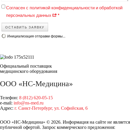
Согласен с политикой конфиденциальности и обработкой
персональных данных
*
ОСТАВИТЬ ЗАЯВКУ
Инициализация отправки формы...
Официальный поставщик
медицинского оборудования
ООО «НС-Медицина»
Телефон:
8 (812) 620-05-15
e-mail:
info@ns-med.ru
Адрес:
г. Санкт-Петербург, ул. Софийская, 6
ООО «НС-Медицина» © 2026. Информация на сайте не является
публичной офертой. Запрос коммерческого предложения: