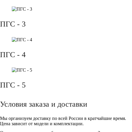
ПГС - 3
ПГС - 4
ПГС - 5
Условия заказа и доставки
Мы организуем доставку по всей России в кратчайшие время.
Цена зависит от модели и комплектации.