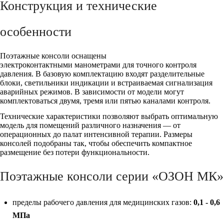
Конструкция и технические
особенности
Поэтажные консоли оснащены
электроконтактными манометрами для точного контроля
давления. В базовую комплектацию входят разделительные
блоки, светильники индикации и встраиваемая сигнализация
аварийных режимов. В зависимости от модели могут
комплектоваться двумя, тремя или пятью каналами контроля.
Технические характеристики позволяют выбрать оптимальную
модель для помещений различного назначения — от
операционных до палат интенсивной терапии. Размеры
консолей подобраны так, чтобы обеспечить компактное
размещение без потери функциональности.
Поэтажные консоли серии «ОЗОН МК»
пределы рабочего давления для медицинских газов:
0,1 - 0,6
МПа