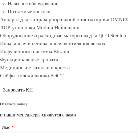
Навесное оборудование
Поэтажные консоли
Аппарат для экстракорпоральной очистки крови OMNI®
ЛОР-установки Modula Heinemann
Оборудование и расходные материалы для ЦСО Steelco
Инвазивная и неинвазивная вентиляция легких
Инфузионные системы Bbraun
Функциональные кровати
Медицинские каталки и кресла
Сейфы-холодильники ВЭСТ
Запросить КП
Оставьте заявку
и наши менеджеры свяжутся с вами
Имя
*