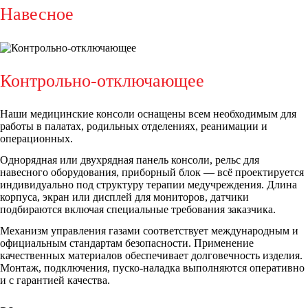
Навесное
Контрольно-отключающее
Наши медицинские консоли оснащены всем необходимым для
работы в палатах, родильных отделениях, реанимации и
операционных.
Однорядная или двухрядная панель консоли, рельс для
навесного оборудования, приборный блок — всё проектируется
индивидуально под структуру терапии медучреждения. Длина
корпуса, экран или дисплей для мониторов, датчики
подбираются включая специальные требования заказчика.
Механизм управления газами соответствует международным и
официальным стандартам безопасности. Применение
качественных материалов обеспечивает долговечность изделия.
Монтаж, подключения, пуско-наладка выполняются оперативно
и с гарантией качества.