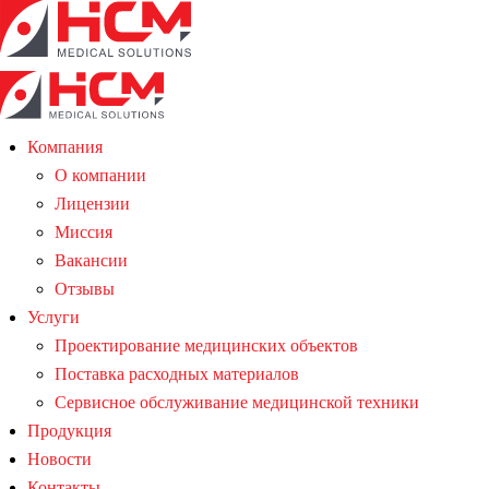
Компания
О компании
Лицензии
Миссия
Вакансии
Отзывы
Услуги
Проектирование медицинских объектов
Поставка расходных материалов
Сервисное обслуживание медицинской техники
Продукция
Новости
Контакты