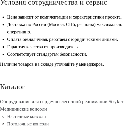
Условия сотрудничества и сервис
Цена зависит от комплектации и характеристики проекта.
Доставка по России (Москва, СПб, регионы) максимально
оперативно.
Оплата безналичная, работаем с юридическими лицами.
Гарантия качества от производителя.
Соответствует стандартам безопасности.
Наличие товаров на складе уточняйте у менеджеров.
Каталог
Оборудование для сердечно-легочной реанимации Stryker
Медицинские консоли
Настенные консоли
Потолочные консоли