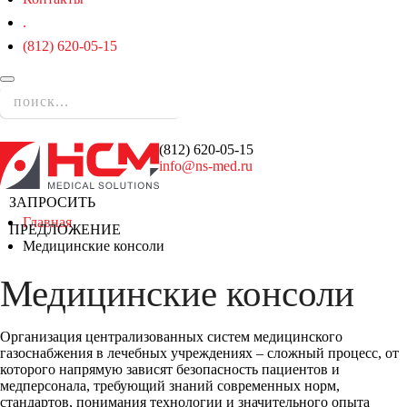
.
(812) 620-05-15
(812)
620-05-15
info@ns-med.ru
ЗАПРОСИТЬ
Главная
ПРЕДЛОЖЕНИЕ
Медицинские консоли
Медицинские консоли
Организация централизованных систем медицинского
газоснабжения в лечебных учреждениях – сложный процесс, от
которого напрямую зависят безопасность пациентов и
медперсонала, требующий знаний современных норм,
стандартов, понимания технологии и значительного опыта