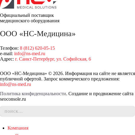
Официальный поставщик
медицинского оборудования
ООО «НС-Медицина»
Телефон:
8 (812) 620-05-15
e-mail:
info@ns-med.ru
Адрес:
г. Санкт-Петербург, ул. Софийская, 6
ООО «НС-Медицина» © 2026. Информация на сайте не является
публичной офертой. Запрос коммерческого предложения:
info@ns-med.ru
Политика конфиденциальности
. Создание и продвижение сайта
seoconsole.ru
Компания