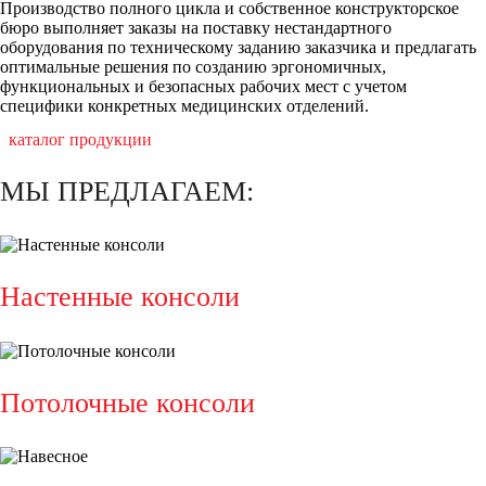
Производство полного цикла и собственное конструкторское
бюро выполняет заказы на поставку нестандартного
оборудования по техническому заданию заказчика и предлагать
оптимальные решения по созданию эргономичных,
функциональных и безопасных рабочих мест с учетом
специфики конкретных медицинских отделений.
каталог продукции
МЫ ПРЕДЛАГАЕМ:
Настенные консоли
Потолочные консоли