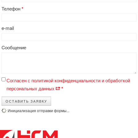
Телефон
*
e-mail
Cообщение
Согласен с политикой конфиденциальности и обработкой
персональных данных
*
ОСТАВИТЬ ЗАЯВКУ
Инициализация отправки формы...