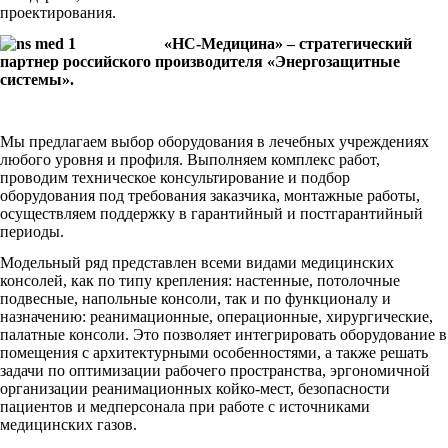
проектирования.
«НС-Медицина» – стратегический
партнер российского производителя «Энергозащитные
системы».
Мы предлагаем выбор оборудования в лечебных учреждениях
любого уровня и профиля. Выполняем комплекс работ,
проводим техническое консультирование и подбор
оборудования под требования заказчика, монтажные работы,
осуществляем поддержку в гарантийный и постгарантийный
периоды.
Модельный ряд представлен всеми видами медицинских
консолей, как по типу крепления: настенные, потолочные
подвесные, напольные консоли, так и по функционалу и
назначению: реанимационные, операционные, хирургические,
палатные консоли. Это позволяет интегрировать оборудование в
помещения с архитектурными особенностями, а также решать
задачи по оптимизации рабочего пространства, эргономичной
организации реанимационных койко-мест, безопасности
пациентов и медперсонала при работе с источниками
медицинских газов.